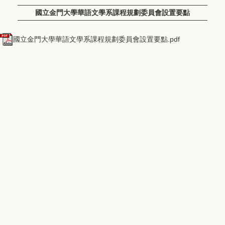
國立金門大學華語文學系課程規劃委員會設置要點
國立金門大學華語文學系課程規劃委員會設置要點.pdf