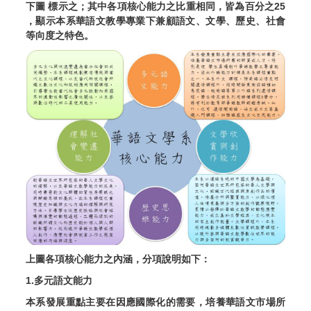
下圖 標示之；其中各項核心能力之比重相同，皆為百分之25
，顯示本系華語文教學專業下兼顧語文、文學、歷史、社會
等向度之特色。
上圖各項核心能力之內涵，分項說明如下：
1.多元語文能力
本系發展重點主要在因應國際化的需要，培養華語文市場所