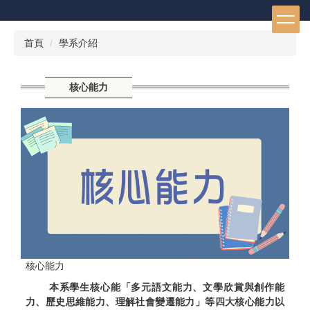
跳
到
主
首頁
學系介紹
要
內
容
核心能力
區
核心能力
本系學生核心能「多元語文能力、文學欣賞與創作能
力、歷史思維能力、理解社會變遷能力」等四大核心能力以