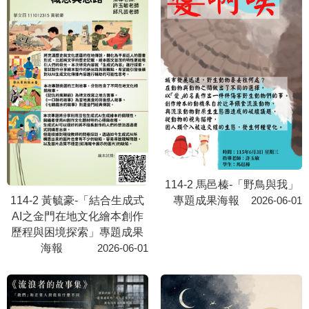
114-2 馬邑榛-「野鳥與我」
114-2 黃毓豪-「結合生成式
專題成果海報
2026-06-01
AI之金門在地文化繪本創作
歷程與困境探索」專題成果
海報
2026-06-01