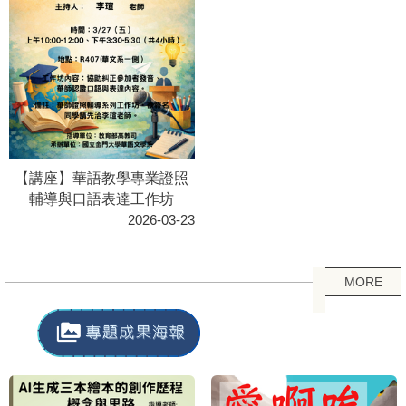
【講座】華語教學專業證照
輔導與口語表達工作坊
2026-03-23
MORE