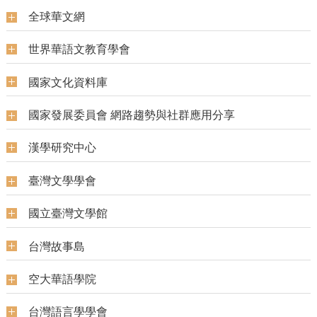
全球華文網
世界華語文教育學會
國家文化資料庫
國家發展委員會 網路趨勢與社群應用分享
漢學研究中心
臺灣文學學會
國立臺灣文學館
台灣故事島
空大華語學院
台灣語言學學會