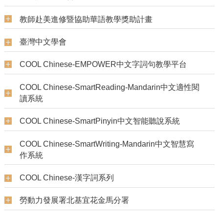
教師赴美進修暨協助華語教學獎助計畫
臺灣中文學會
COOL Chinese-EMPOWER中文字詞句教學平台
COOL Chinese-SmartReading-Mandarin中文適性閱
讀系統
COOL Chinese-SmartPinyin中文智能聽說系統
COOL Chinese-SmartWriting-Mandarin中文智慧寫
作系統
COOL Chinese-漢字詞系列
勞動力發展署北基宜花金馬分署