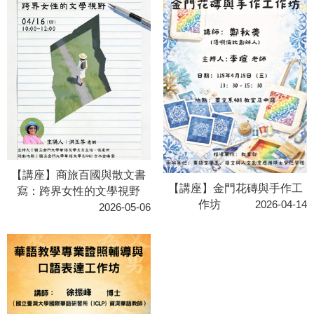
【講座】商旅百國與散文書
【講座】金門花磚與手作工
寫：跨界女性的文學視野
作坊
2026-04-14
2026-05-06