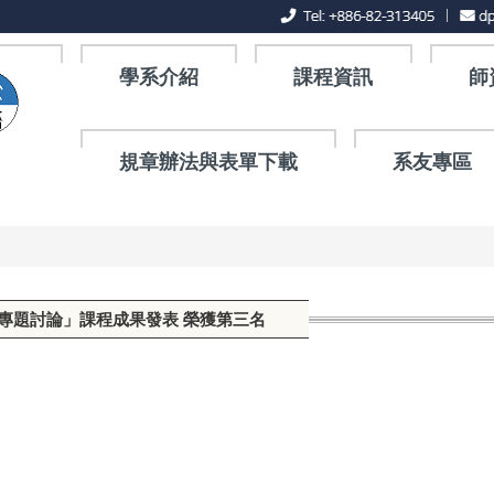
學系介紹
課程資訊
師
規章辦法與表單下載
系友專區
「專題討論」課程成果發表 榮獲第三名