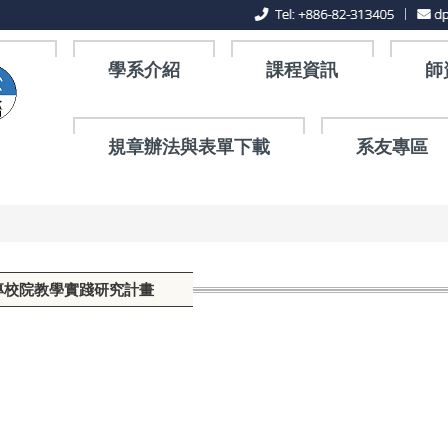
學系介紹
課程資訊
師
規章辦法與表單下載
系友專區
專校院教學實踐研究計畫