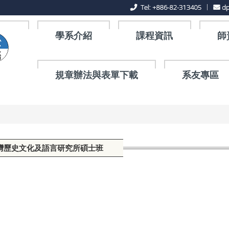
學系介紹
課程資訊
師
規章辦法與表單下載
系友專區
台灣歷史文化及語言研究所碩士班