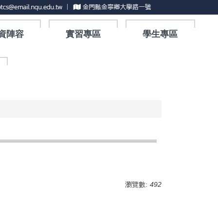
資陣容
實習專區
學生專區
瀏覽數:
492