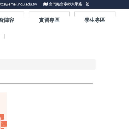
資陣容
實習專區
學生專區