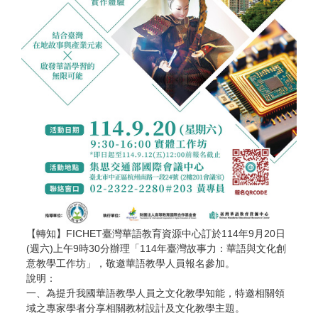
【轉知】FICHET臺灣華語教育資源中心訂於114年9月20日
(週六)上午9時30分辦理「114年臺灣故事力：華語與文化創
意教學工作坊」，敬邀華語教學人員報名參加。
說明：
一、為提升我國華語教學人員之文化教學知能，特邀相關領
域之專家學者分享相關教材設計及文化教學主題。