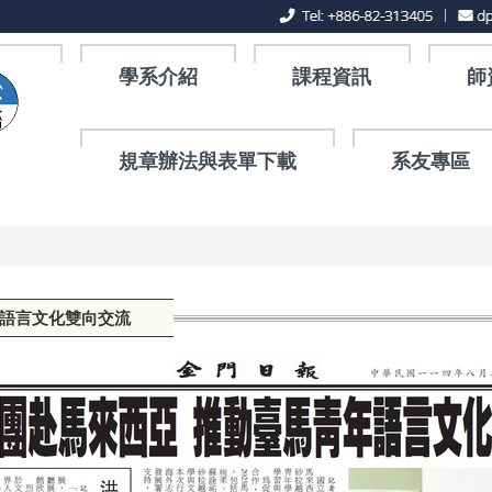
學系介紹
課程資訊
師
規章辦法與表單下載
系友專區
年語言文化雙向交流