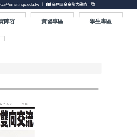
資陣容
實習專區
學生專區