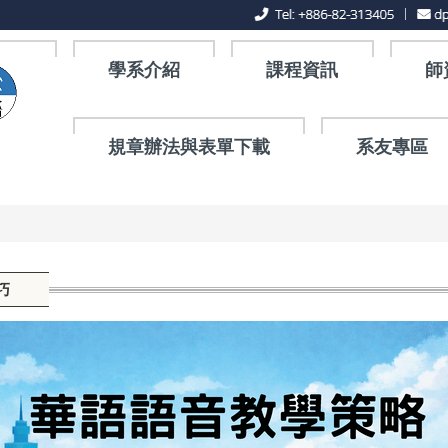
學系介紹
課程資訊
師
規章辦法與表單下載
系友專區
巧