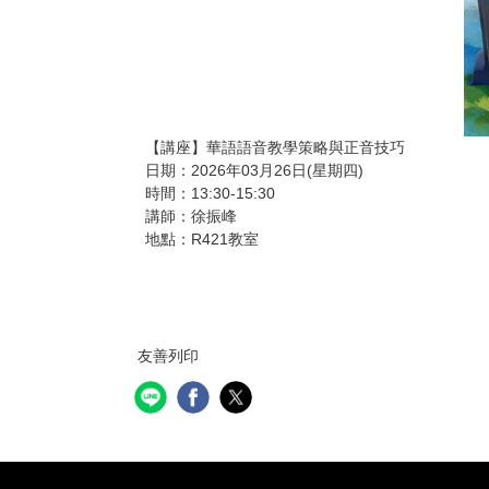
【講座】華語語音教學策略與正音技巧
日期：2026年03月26日(星期四)
時間：13:30-15:30
講師：徐振峰
地點：R421教室
友善列印