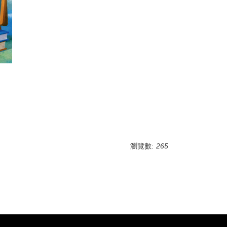
瀏覽數:
265