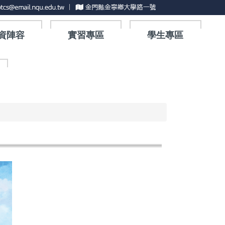
資陣容
實習專區
學生專區