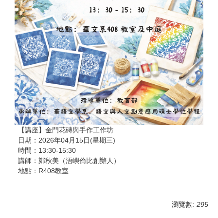
【講座】金門花磚與手作工作坊
日期：2026年04月15日(星期三)
時間：13:30-15:30
講師：鄭秋美（浯嶼倫比創辦人）
地點：R408教室
瀏覽數:
295