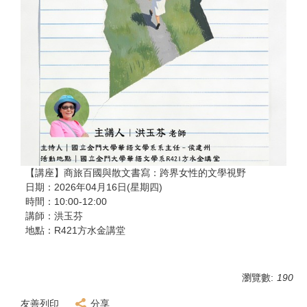
【講座】商旅百國與散文書寫：跨界女性的文學視野
日期：2026年04月16日(星期四)
時間：10:00-12:00
講師：洪玉芬
地點：R421方水金講堂
瀏覽數:
190
友善列印
分享