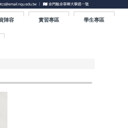
資陣容
實習專區
學生專區