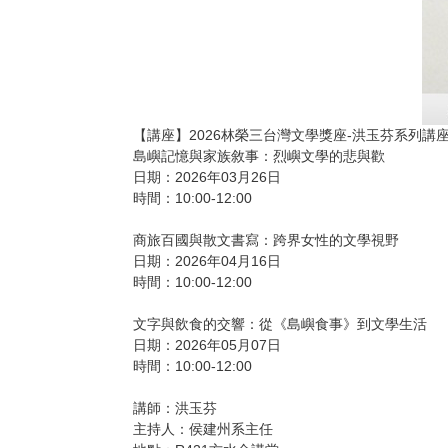
【講座】2026林榮三台灣文學獎座-洪玉芬系列講
島嶼記憶與家族敘事：烈嶼文學的悲與歡
日期：2026年03月26日
時間：10:00-12:00
商旅百國與散文書寫：跨界女性的文學視野
日期：2026年04月16日
時間：10:00-12:00
文字與飲食的交響：從《島嶼食事》到文學生活
日期：2026年05月07日
時間：10:00-12:00
講師：洪玉芬
主持人：侯建州系主任