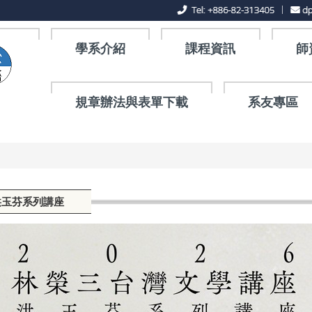
學系介紹
課程資訊
師
規章辦法與表單下載
系友專區
洪玉芬系列講座