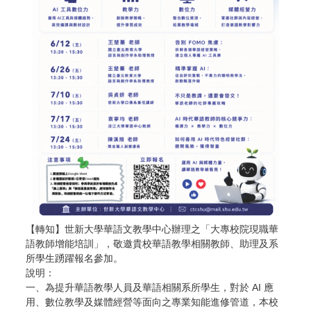
【轉知】世新大學華語文教學中心辦理之「大專校院現職華
語教師增能培訓」，敬邀貴校華語教學相關教師、助理及系
所學生踴躍報名參加。
說明：
一、為提升華語教學人員及華語相關系所學生，對於 AI 應
用、數位教學及媒體經營等面向之專業知能進修管道，本校