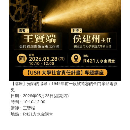
【講座】光影的追尋：1949年前一段被遺忘的金門摩登電影
史
日期：2026年05月28日(星期四)
時間：10:10-12:00
講師：王賢端
地點：R421方水金講堂