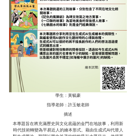
學生：黃毓豪
指導老師：許玉敏老師
摘述
本專題旨在將充滿歷史與文化底蘊的金門在地故事，
利用新
時代技術轉變為平易近人的繪本形式。
藉由生成式AI代替人