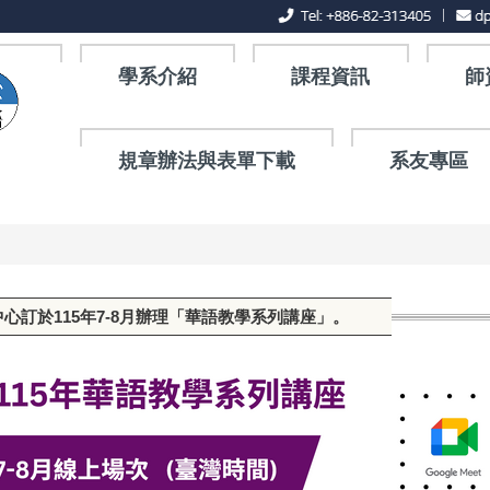
學系介紹
課程資訊
師
規章辦法與表單下載
系友專區
中心訂於115年7-8月辦理「華語教學系列講座」。