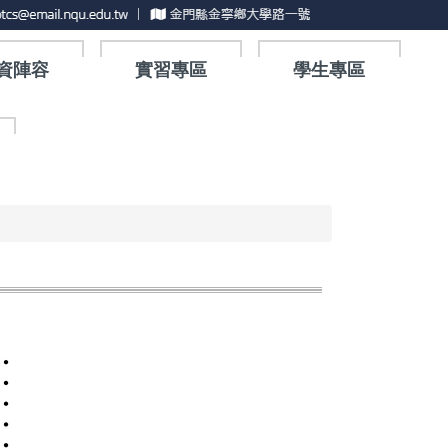
資陣容
實習專區
學生專區