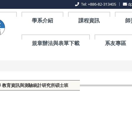
學系介紹
課程資訊
師
規章辦法與表單下載
系友專區
學 教育資訊與測驗統計研究所碩士班