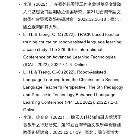
李瑄（2022）。在臺外籍看護工作者參與華語文測驗
入門基礎級口語測驗之個案研究。第21屆台灣華語文
教學年會暨國際學術研討會，2022.12.16-18，臺北：
國立臺灣師範大學。
Li, H. & Tseng, C.-C.(2022). TPACK-based teacher
training course on robot-assisted language learning:
a case study. The 22th IEEE International
Conference on Advanced Learning Technologies
(ICALT 2022), 2022.7.1-4. Online.
Li, H. & Tseng, C.-C.(2022). Robot-Assisted
Language Learning from the Chinese as a Second
Language Teacher's Perspective. The 5th Pedagogy
and Practice in Technology Enhanced Language
Learning Conference (PPTELL 2022), 2022.7.1-3.
Online.
李瑄、曾金金（2021）。機器人科技知識融入華語正
音教學之行動研究。第20屆台灣華語文教學年會暨國
際學術研討會，2021.12.17-19，臺北：國立臺灣大