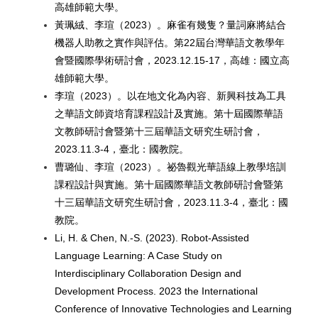
高雄師範大學。
黃珮絨、李瑄（2023）。麻雀有幾隻？量詞麻將結合
機器人助教之實作與評估。第22屆台灣華語文教學年
會暨國際學術研討會，2023.12.15-17，高雄：國立高
雄師範大學。
李瑄（2023）。以在地文化為內容、新興科技為工具
之華語文師資培育課程設計及實施。第十屆國際華語
文教師研討會暨第十三屆華語文研究生研討會，
2023.11.3-4，臺北：國教院。
曹璐仙、李瑄（2023）。祕魯觀光華語線上教學培訓
課程設計與實施。第十屆國際華語文教師研討會暨第
十三屆華語文研究生研討會，2023.11.3-4，臺北：國
教院。
Li, H. & Chen, N.-S. (2023). Robot-Assisted
Language Learning: A Case Study on
Interdisciplinary Collaboration Design and
Development Process. 2023 the International
Conference of Innovative Technologies and Learning