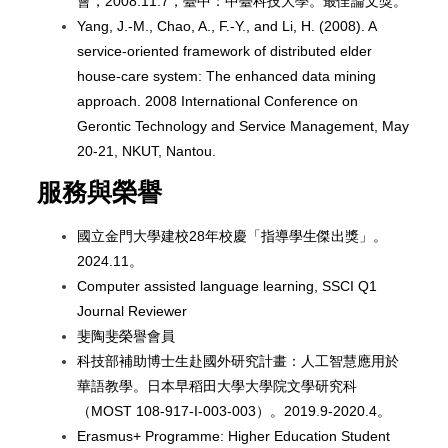
會，2008.11.7，臺中：中臺科技大學。最佳論文獎。
Yang, J.-M., Chao, A., F.-Y., and Li, H. (2008). A
service-oriented framework of distributed elder
house-care system: The enhanced data mining
approach. 2008 International Conference on
Gerontic Technology and Service Management, May
20-21, NKUT, Nantou.
服務與榮譽
國立金門大學建校28年校慶「指導學生傑出獎」。
2024.11。
Computer assisted language learning, SSCI Q1
Journal Reviewer
斐陶斐榮譽會員
科技部補助博士生赴國外研究計畫：人工智慧應用於
華語教學。日本早稻田大學大學院文學研究科
（MOST 108-917-I-003-003）。2019.9-2020.4。
Erasmus+ Programme: Higher Education Student