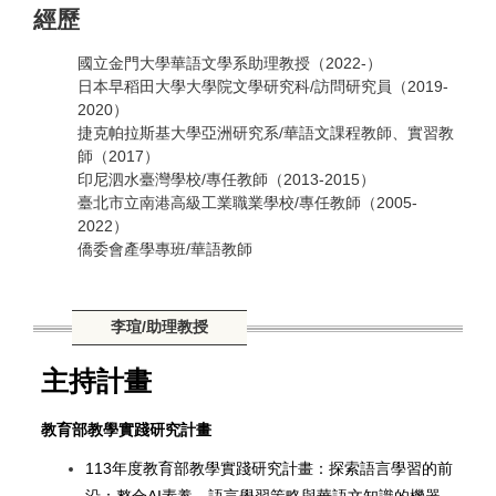
經歷
國立金門大學華語文學系助理教授（2022-）
日本早稻田大學大學院文學研究科/訪問研究員（2019-
2020）
捷克帕拉斯基大學亞洲研究系/華語文課程教師、實習教
師（2017）
印尼泗水臺灣學校/專任教師（2013-2015）
臺北市立南港高級工業職業學校/專任教師（2005-
2022）
僑委會產學專班/華語教師
李瑄/助理教授
主持計畫
教育部教學實踐研究計畫
113
年度教育部教學實踐研究計畫：探索語言學習的前
沿：整合AI素養、語言學習策略與華語文知識的機器