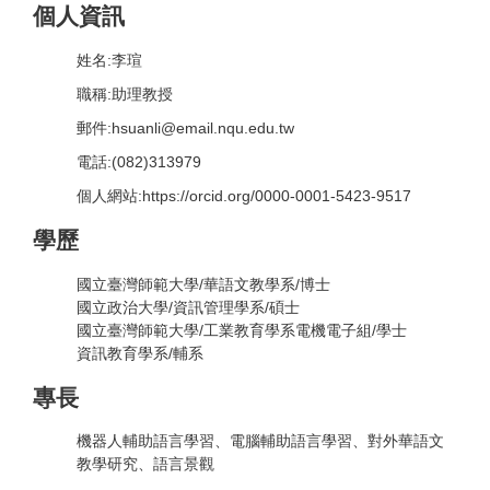
個人資訊
姓名:李瑄
職稱:助理教授
郵件:hsuanli@email.nqu.edu.tw
電話:(082)313979
個人網站:https://orcid.org/0000-0001-5423-9517
學歷
國立臺灣師範大學/華語文教學系/博士
國立政治大學/資訊管理學系/碩士
國立臺灣師範大學/工業教育學系電機電子組/學士
資訊教育學系/輔系
專長
機器人輔助語言學習、電腦輔助語言學習、對外華語文
教學研究、語言景觀