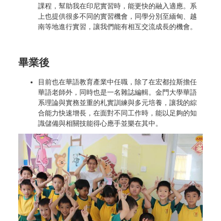
課程，幫助我在印尼實習時，能更快的融入適應。系
上也提供很多不同的實習機會，同學分別至緬甸、越
南等地進行實習，讓我們能有相互交流成長的機會。
畢業後
目前也在華語教育產業中任職，除了在宏都拉斯擔任
華語老師外，同時也是一名雜誌編輯。金門大學華語
系理論與實務並重的札實訓練與多元培養，讓我的綜
合能力快速增長，在面對不同工作時，能以足夠的知
識儲備與相關技能得心應手並樂在其中。