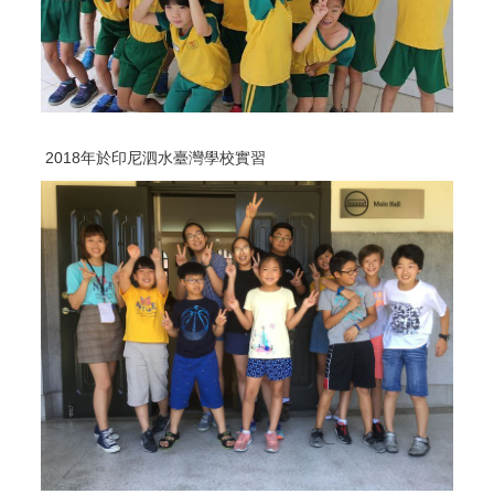
2018年於印尼泗水臺灣學校實習