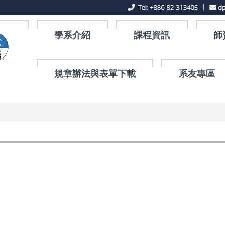
學系介紹
課程資訊
師
規章辦法與表單下載
系友專區