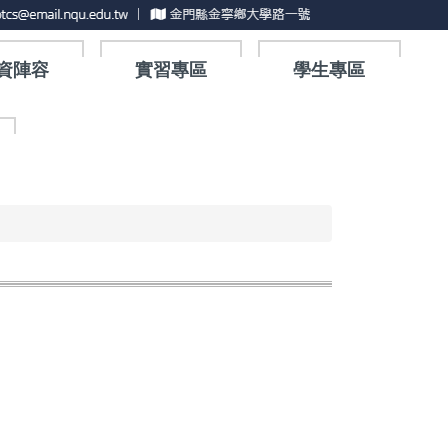
資陣容
實習專區
學生專區