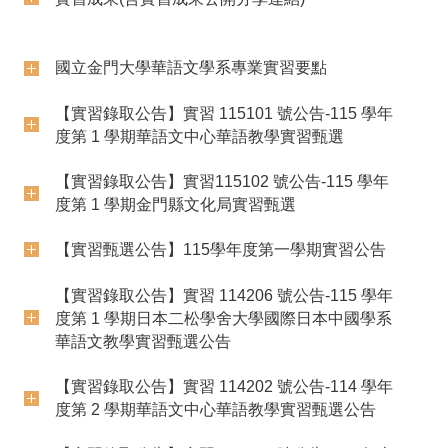
國立金門大學華語文學系專業實習要點
【實習錄取公告】實習 115101 號公告-115 學年
度第 1 學期華語文中心華語教學實習甄選
【實習錄取公告】實習115102 號公告-115 學年
度第 1 學期金門縣文化局實習甄選
【實習甄選公告】115學年度第一學期實習公告
【實習錄取公告】實習 114206 號公告-115 學年
度第 1 學期日本二松學舍大學國際日本中國學系
華語文教學實習甄選公告
【實習錄取公告】實習 114202 號公告-114 學年
度第 2 學期華語文中心華語教學實習甄選公告